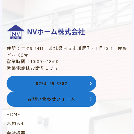
住所：〒319-1411 茨城県日立市川尻町5丁目43-1 佐藤
ビル102号
営業時間：10:00～18:00
営業電話はお断りします
0294-59-3982
お問い合わせフォーム
HOME
お知らせ
会社概要