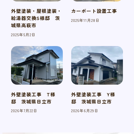
外壁塗装・屋根塗装・
カーポート設置工事
給湯器交換S様邸 茨
2025年11月28日
投稿日
城県高萩市
2025年5月2日
投稿日
外壁塗装工事 T様
外壁塗装工事 Y様
邸 茨城県日立市
邸 茨城県日立市
2026年7月22日
2026年6月29日
投稿日
投稿日