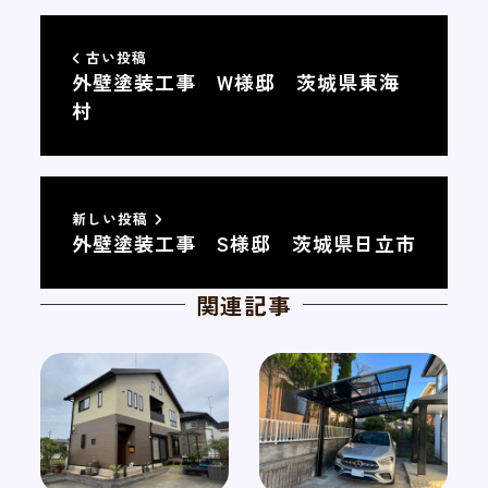
古い投稿
外壁塗装工事 W様邸 茨城県東海
村
新しい投稿
外壁塗装工事 S様邸 茨城県日立市
関連記事