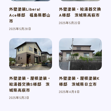
外壁塗装Liberal
外壁塗装・給湯器交換
Ace様邸 福島県郡山
A様邸 茨城県高萩市
市
2025年5月22日
投稿日
2025年5月28日
投稿日
外壁塗装・屋根塗装・
外壁塗装・屋根塗装K
給湯器交換S様邸 茨
様邸 茨城県日立市
城県高萩市
2025年4月8日
投稿日
2025年5月2日
投稿日