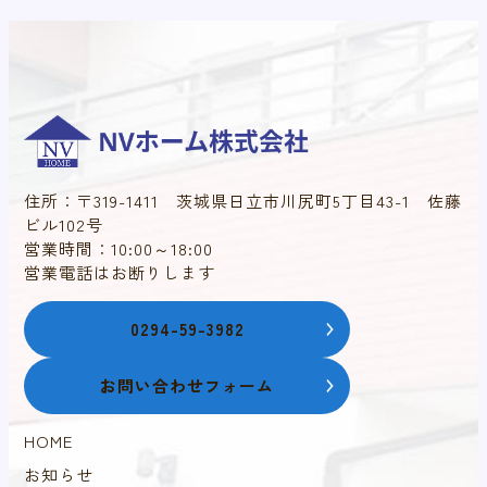
住所：〒319-1411 茨城県日立市川尻町5丁目43-1 佐藤
ビル102号
営業時間：10:00～18:00
営業電話はお断りします
0294-59-3982
お問い合わせフォーム
HOME
お知らせ