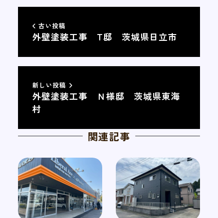
古い投稿
外壁塗装工事 T邸 茨城県日立市
新しい投稿
外壁塗装工事 Ｎ様邸 茨城県東海
村
関連記事