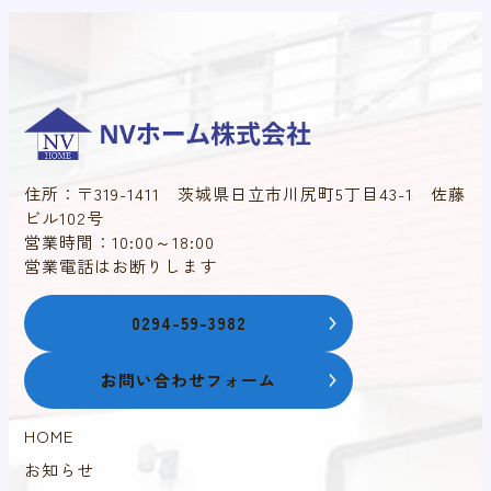
住所：〒319-1411 茨城県日立市川尻町5丁目43-1 佐藤
ビル102号
営業時間：10:00～18:00
営業電話はお断りします
0294-59-3982
お問い合わせフォーム
HOME
お知らせ