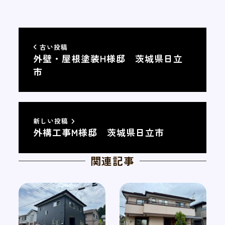
古い投稿
外壁・屋根塗装H様邸 茨城県日立
市
新しい投稿
外構工事M様邸 茨城県日立市
関連記事