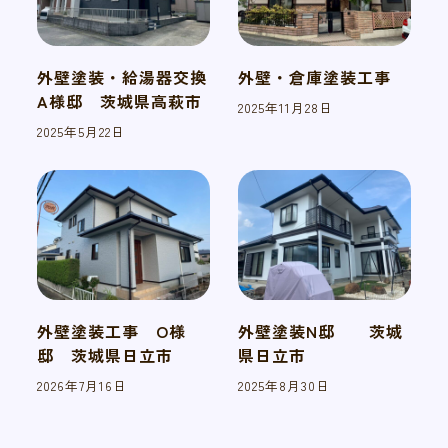
外壁塗装・給湯器交換
外壁・倉庫塗装工事
A様邸 茨城県高萩市
2025年11月28日
投稿日
2025年5月22日
投稿日
外壁塗装工事 O様
外壁塗装N邸 茨城
邸 茨城県日立市
県日立市
2026年7月16日
2025年8月30日
投稿日
投稿日