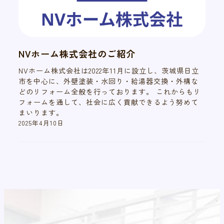
NVホーム株式会社のご紹介
NVホーム株式会社は2022年11月に設立し、茨城県日立
市を中心に、外壁塗装・水回り・給湯器交換・外構な
どのリフォーム全般を行っております。 これからもリ
フォームを通して、社会に広く貢献できるよう努めて
まいります。
2025年4月10日
投稿日