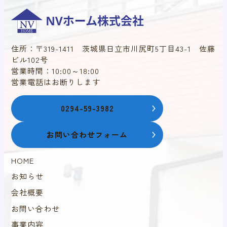
住所：〒319-1411 茨城県日立市川尻町5丁目43-1 佐藤
ビル102号
営業時間：10:00～18:00
営業電話はお断りします
0294-59-3982
お問い合わせフォーム
HOME
お知らせ
会社概要
お問い合わせ
事業内容